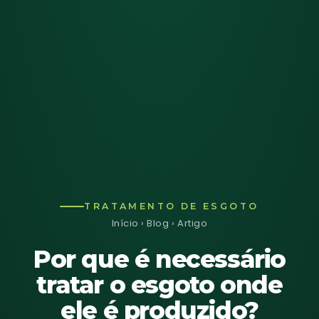
TRATAMENTO DE ESGOTO
Início
›
Blog
› Artigo
Por que é necessário
tratar o esgoto onde
ele é produzido?