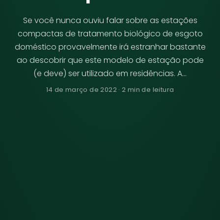
Se você nunca ouviu falar sobre as estações
compactas de tratamento biológico de esgoto
doméstico provavelmente irá estranhar bastante
ao descobrir que este modelo de estação pode
(e deve) ser utilizado em residências. A…
14 de março de 2022 · 2 min de leitura