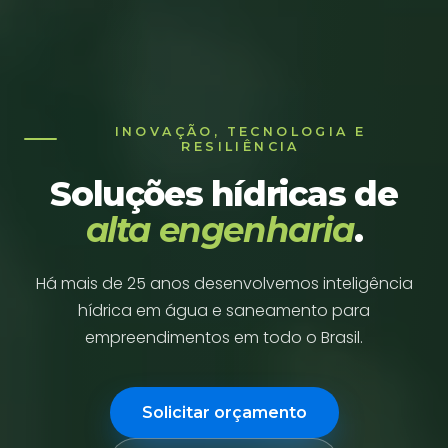
INOVAÇÃO, TECNOLOGIA E
RESILIÊNCIA
Soluções hídricas de
alta engenharia
.
Há mais de 25 anos desenvolvemos inteligência
hídrica em água e saneamento para
empreendimentos em todo o Brasil.
Solicitar orçamento