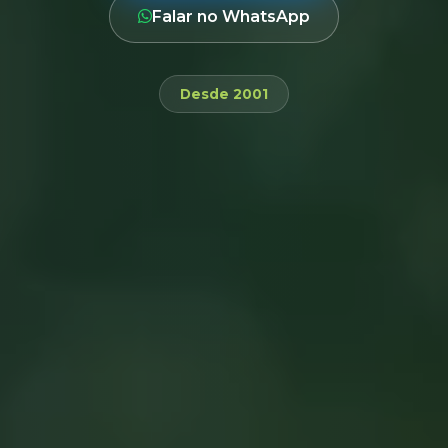
Falar no WhatsApp
Desde 2001