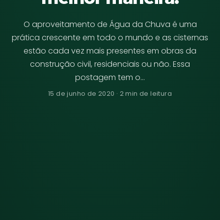
O aproveitamento de Água da Chuva é uma
prática crescente em todo o mundo e as cisternas
estão cada vez mais presentes em obras da
construção civil, residenciais ou não. Essa
postagem tem o…
15 de junho de 2020 · 2 min de leitura