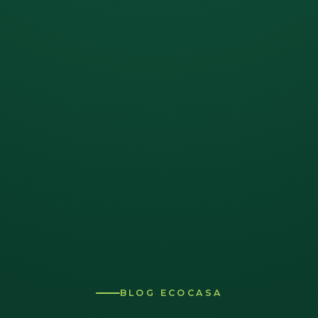
BLOG ECOCASA