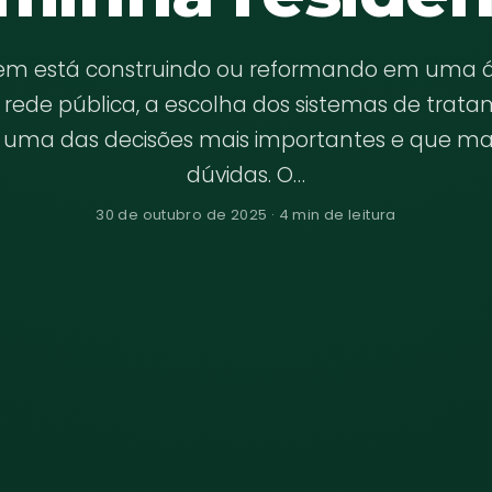
em está construindo ou reformando em uma 
 rede pública, a escolha dos sistemas de trat
 uma das decisões mais importantes e que m
dúvidas. O…
30 de outubro de 2025 · 4 min de leitura