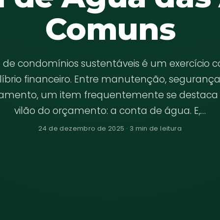
Comuns
 de condomínios sustentáveis é um exercício 
líbrio financeiro. Entre manutenção, segurança
amento, um item frequentemente se destaca
vilão do orçamento: a conta de água. E,…
24 de dezembro de 2025 · 3 min de leitura