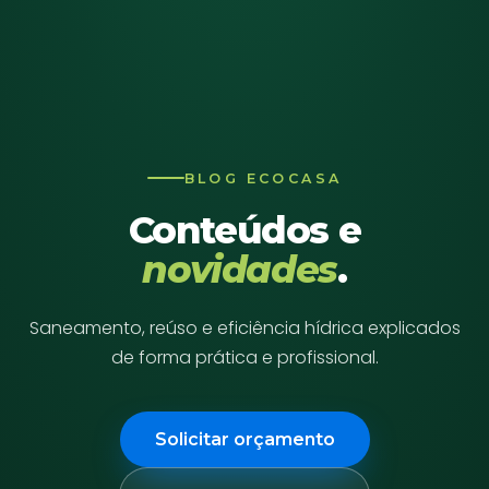
BLOG ECOCASA
Conteúdos e
novidades
.
Saneamento, reúso e eficiência hídrica explicados
de forma prática e profissional.
Solicitar orçamento