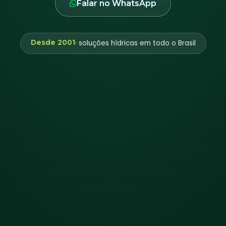
Falar no WhatsApp
Desde 2001
· soluções hídricas em todo o Brasil