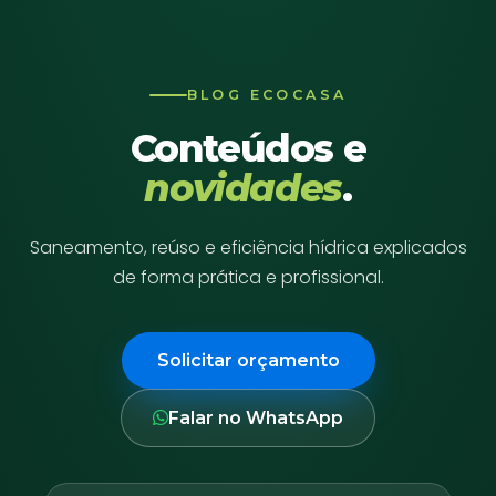
BLOG ECOCASA
Conteúdos e
novidades
.
Saneamento, reúso e eficiência hídrica explicados
de forma prática e profissional.
Solicitar orçamento
Falar no WhatsApp