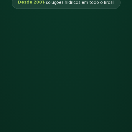
Desde 2001
· soluções hídricas em todo o Brasil