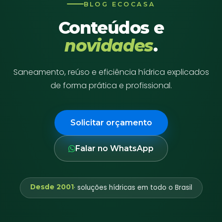
BLOG ECOCASA
Conteúdos e
novidades
.
Saneamento, reúso e eficiência hídrica explicados
de forma prática e profissional.
Solicitar orçamento
Falar no WhatsApp
Desde 2001
· soluções hídricas em todo o Brasil