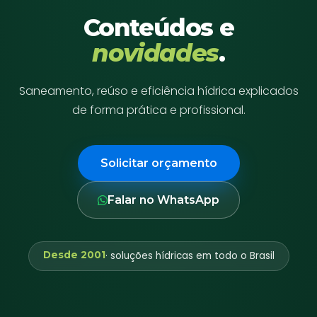
Conteúdos e
novidades
.
Saneamento, reúso e eficiência hídrica explicados
de forma prática e profissional.
Solicitar orçamento
Falar no WhatsApp
Desde 2001
· soluções hídricas em todo o Brasil