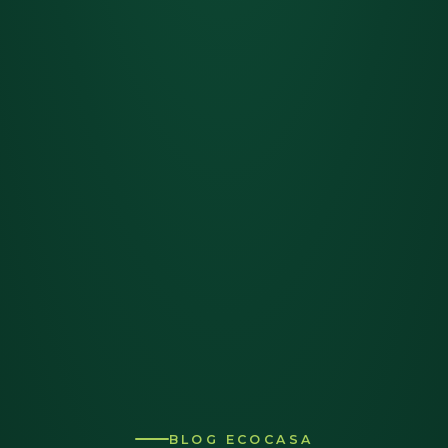
BLOG ECOCASA