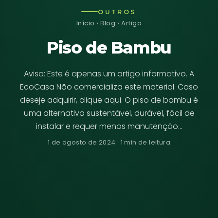
OUTROS
Início
›
Blog
› Artigo
Piso de Bambu
Aviso: Este é apenas um artigo informativo. A
EcoCasa Não comercializa este material. Caso
deseje adquirir, clique aqui. O piso de bambu é
uma alternativa sustentável, durável, fácil de
instalar e requer menos manutenção…
1 de agosto de 2024 · 1 min de leitura