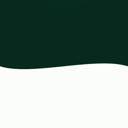
clique aqui