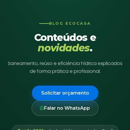
BLOG ECOCASA
Conteúdos e
novidades
.
Saneamento, reúso e eficiência hídrica explicados
de forma prática e profissional.
Solicitar orçamento
Falar no WhatsApp