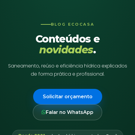
BLOG ECOCASA
Conteúdos e
novidades
.
Saneamento, reúso e eficiência hídrica explicados
de forma prática e profissional.
Solicitar orçamento
Falar no WhatsApp