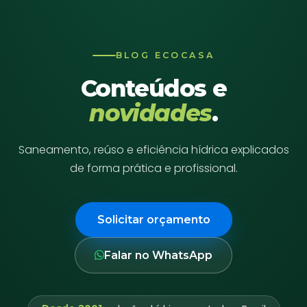
BLOG ECOCASA
Conteúdos e
novidades
.
Saneamento, reúso e eficiência hídrica explicados
de forma prática e profissional.
Solicitar orçamento
Falar no WhatsApp