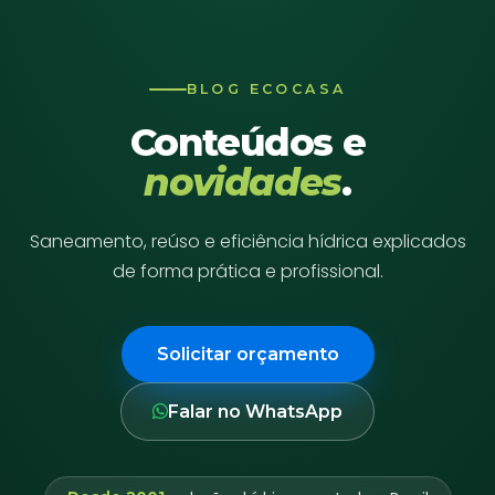
BLOG ECOCASA
Conteúdos e
novidades
.
Saneamento, reúso e eficiência hídrica explicados
de forma prática e profissional.
Solicitar orçamento
Falar no WhatsApp