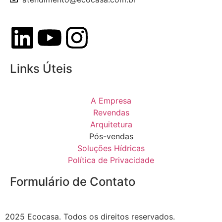
Links Úteis
A Empresa
Revendas
Arquitetura
Pós-vendas
Soluções Hídricas
Política de Privacidade
Formulário de Contato
2025 Ecocasa. Todos os direitos reservados.