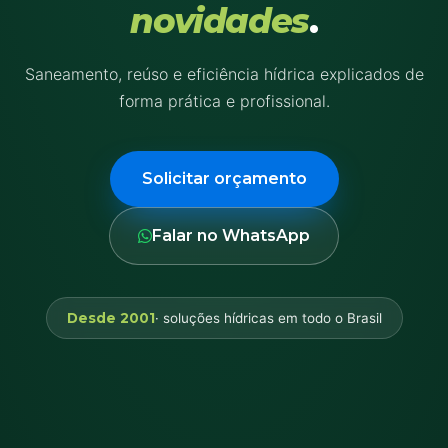
novidades
.
Saneamento, reúso e eficiência hídrica explicados de
forma prática e profissional.
Solicitar orçamento
Falar no WhatsApp
Desde 2001
· soluções hídricas em todo o Brasil