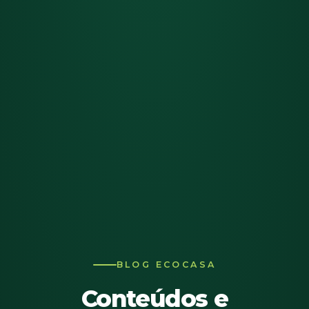
BLOG ECOCASA
Conteúdos e