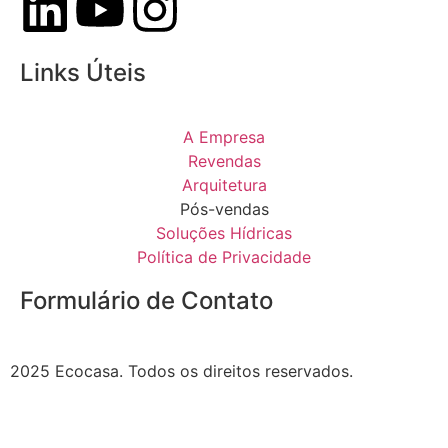
Links Úteis
A Empresa
Revendas
Arquitetura
Pós-vendas
Soluções Hídricas
Política de Privacidade
Formulário de Contato
2025 Ecocasa. Todos os direitos reservados.