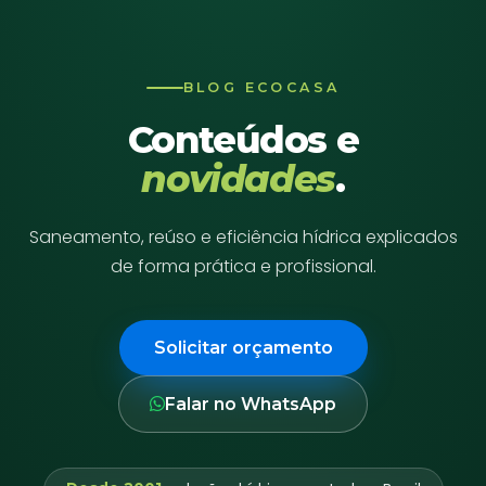
BLOG ECOCASA
Conteúdos e
novidades
.
Saneamento, reúso e eficiência hídrica explicados
de forma prática e profissional.
Solicitar orçamento
Falar no WhatsApp