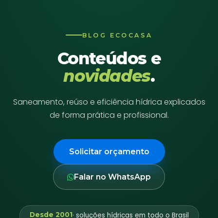
BLOG ECOCASA
Conteúdos e
novidades
.
Saneamento, reúso e eficiência hídrica explicados
de forma prática e profissional.
Solicitar orçamento
Falar no WhatsApp
Desde 2001
· soluções hídricas em todo o Brasil