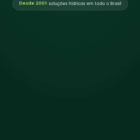
Desde 2001
· soluções hídricas em todo o Brasil