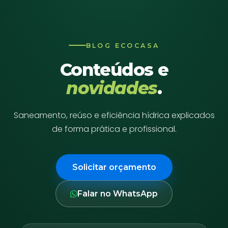
BLOG ECOCASA
Conteúdos e
novidades
.
Saneamento, reúso e eficiência hídrica explicados
de forma prática e profissional.
Solicitar orçamento
Falar no WhatsApp