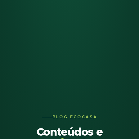
BLOG ECOCASA
Conteúdos e