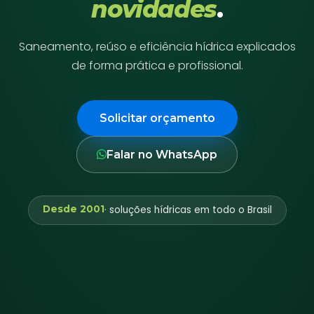
novidades
.
Saneamento, reúso e eficiência hídrica explicados
de forma prática e profissional.
Solicitar orçamento
Falar no WhatsApp
Desde 2001
· soluções hídricas em todo o Brasil