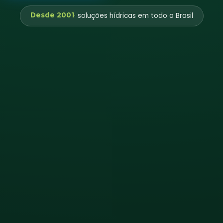
Desde 2001
· soluções hídricas em todo o Brasil