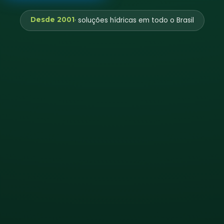
Desde 2001
· soluções hídricas em todo o Brasil