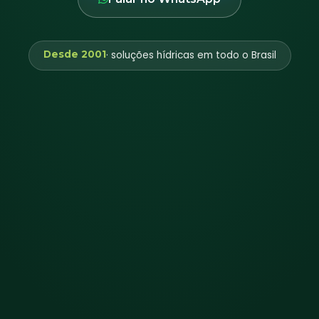
Desde 2001
· soluções hídricas em todo o Brasil