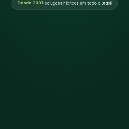
Desde 2001
· soluções hídricas em todo o Brasil