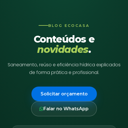
BLOG ECOCASA
Conteúdos e
novidades
.
Saneamento, reúso e eficiência hídrica explicados
de forma prática e profissional.
Solicitar orçamento
Falar no WhatsApp