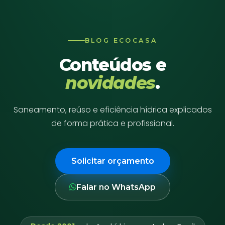
BLOG ECOCASA
Conteúdos e
novidades
.
Saneamento, reúso e eficiência hídrica explicados
de forma prática e profissional.
Solicitar orçamento
Falar no WhatsApp