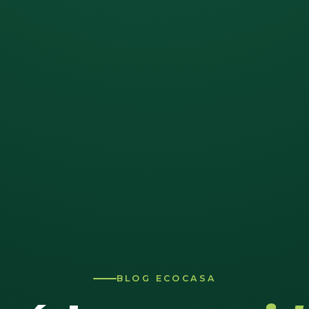
BLOG ECOCASA