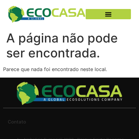
A página não pode
ser encontrada.
Parece que nada foi encontrado neste local.
Contato