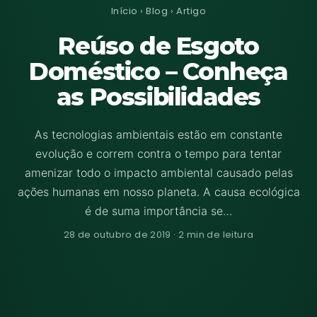
Início
›
Blog
› Artigo
Reúso de Esgoto
Doméstico – Conheça
as Possibilidades
As tecnologias ambientais estão em constante
evolução e correm contra o tempo para tentar
amenizar todo o impacto ambiental causado pelas
ações humanas em nosso planeta. A causa ecológica
é de suma importância se…
28 de outubro de 2019 · 2 min de leitura