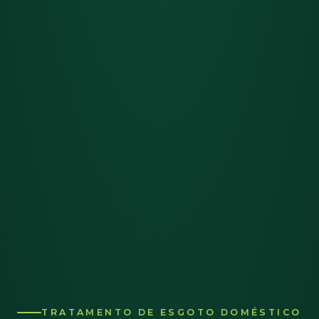
TRATAMENTO DE ESGOTO DOMÉSTICO