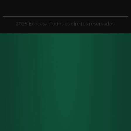
2025 Ecocasa. Todos os direitos reservados.