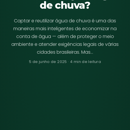
de chuva?
Captar e reutilizar água de chuva é uma das
maneiras mais inteligentes de economizar na
conta de água — além de proteger o meio
ambiente e atender exigências legais de várias
cidades brasileiras. Mas…
5 de junho de 2025 · 4 min de leitura