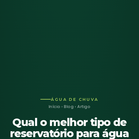
ÁGUA DE CHUVA
Início
›
Blog
› Artigo
Qual o melhor tipo de
reservatório para água