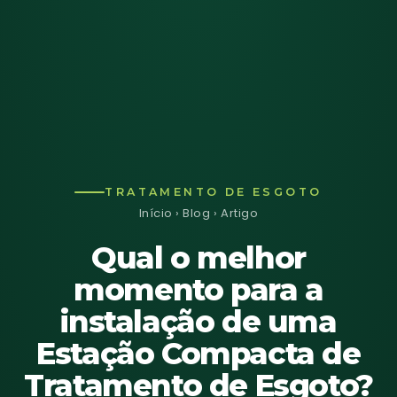
TRATAMENTO DE ESGOTO
Início
›
Blog
› Artigo
Qual o melhor
momento para a
instalação de uma
Estação Compacta de
Tratamento de Esgoto?