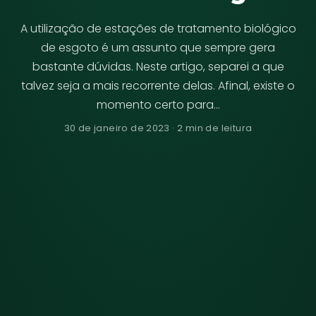
A utilização de estações de tratamento biológico
de esgoto é um assunto que sempre gera
bastante dúvidas. Neste artigo, separei a que
talvez seja a mais recorrente delas. Afinal, existe o
momento certo para…
30 de janeiro de 2023 · 2 min de leitura