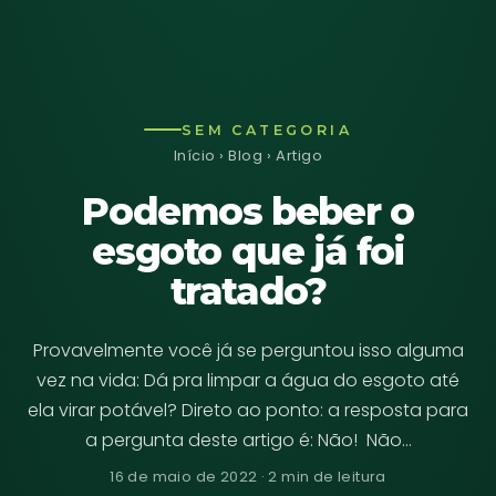
SEM CATEGORIA
Início
›
Blog
› Artigo
Podemos beber o
esgoto que já foi
tratado?
Provavelmente você já se perguntou isso alguma
vez na vida: Dá pra limpar a água do esgoto até
ela virar potável? Direto ao ponto: a resposta para
a pergunta deste artigo é: Não! Não…
16 de maio de 2022 · 2 min de leitura