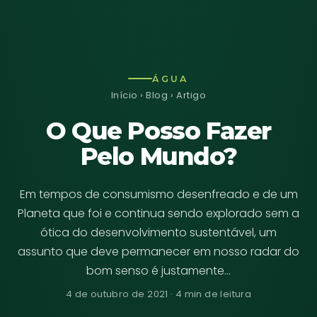
ÁGUA
Início
›
Blog
› Artigo
O Que Posso Fazer
Pelo Mundo?
Em tempos de consumismo desenfreado e de um
Planeta que foi e continua sendo explorado sem a
ótica do desenvolvimento sustentável, um
assunto que deve permanecer em nosso radar do
bom senso é justamente…
4 de outubro de 2021 · 4 min de leitura