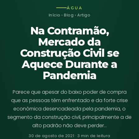
ÁGUA
Início
›
Blog
› Artigo
Na Contramão,
Mercado da
Construção Civil se
Aquece Durante a
Pandemia
Parece que apesar do baixo poder de compra
que as pessoas têm enfrentado e da forte crise
econômica desencadeada pela pandemia, o
segmento da construção civil, principalmente a de
alto padrão não deve perder…
30 de agosto de 2021 · 3 min de leitura