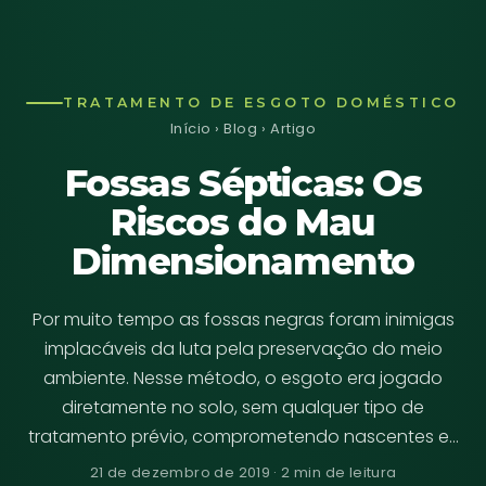
TRATAMENTO DE ESGOTO DOMÉSTICO
Início
›
Blog
› Artigo
Fossas Sépticas: Os
Riscos do Mau
Dimensionamento
Por muito tempo as fossas negras foram inimigas
implacáveis da luta pela preservação do meio
ambiente. Nesse método, o esgoto era jogado
diretamente no solo, sem qualquer tipo de
tratamento prévio, comprometendo nascentes e…
21 de dezembro de 2019 · 2 min de leitura