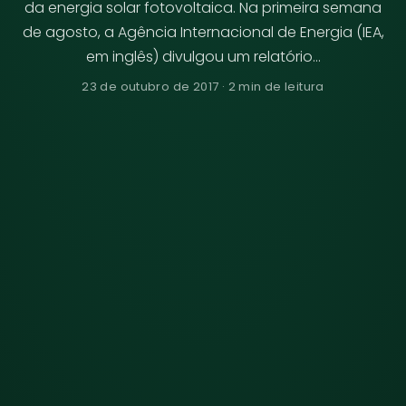
da energia solar fotovoltaica. Na primeira semana
de agosto, a Agência Internacional de Energia (IEA,
em inglês) divulgou um relatório…
23 de outubro de 2017 · 2 min de leitura