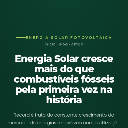
ENERGIA SOLAR FOTOVOLTAICA
Início
›
Blog
› Artigo
Energia Solar cresce
mais do que
combustíveis fósseis
pela primeira vez na
história
Record é fruto do constante crescimento do
mercado de energias renováveis com a utilização