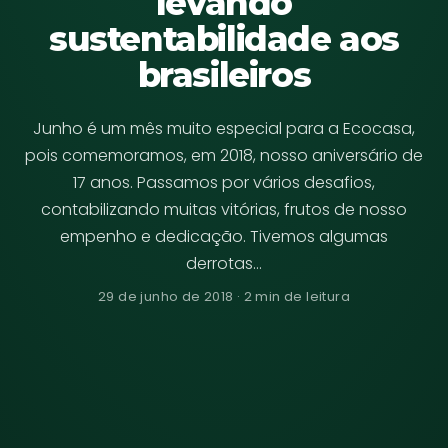
levando
sustentabilidade aos
brasileiros
Junho é um mês muito especial para a Ecocasa,
pois comemoramos, em 2018, nosso aniversário de
17 anos. Passamos por vários desafios,
contabilizando muitas vitórias, frutos de nosso
empenho e dedicação. Tivemos algumas
derrotas…
29 de junho de 2018 · 2 min de leitura