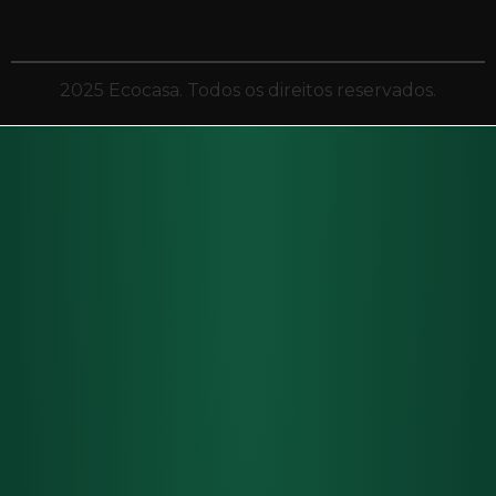
2025 Ecocasa. Todos os direitos reservados.