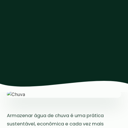
Armazenar água de chuva é uma prática
sustentável, econômica e cada vez mais