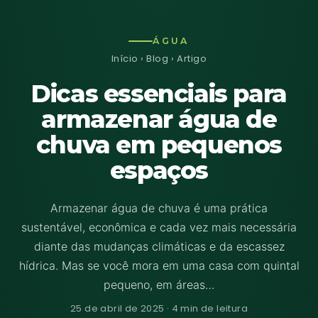
ÁGUA
Início
›
Blog
› Artigo
Dicas essenciais para
armazenar água de
chuva em pequenos
espaços
Armazenar água de chuva é uma prática
sustentável, econômica e cada vez mais necessária
diante das mudanças climáticas e da escassez
hídrica. Mas se você mora em uma casa com quintal
pequeno, em áreas…
25 de abril de 2025 · 4 min de leitura