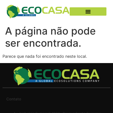
A página não pode
ser encontrada.
Parece que nada foi encontrado neste local.
Contato