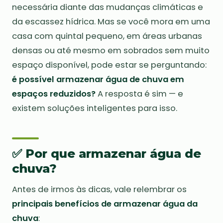
necessária diante das mudanças climáticas e
da escassez hídrica. Mas se você mora em uma
casa com quintal pequeno, em áreas urbanas
densas ou até mesmo em sobrados sem muito
espaço disponível, pode estar se perguntando:
é possível armazenar água de chuva em
espaços reduzidos?
A resposta é sim — e
existem soluções inteligentes para isso.
✅ Por que armazenar água de
chuva?
Antes de irmos às dicas, vale relembrar os
principais benefícios de armazenar água da
chuva
: