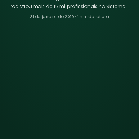
registrou mais de 15 mil profissionais no Sistema…
31 de janeiro de 2019 · 1 min de leitura