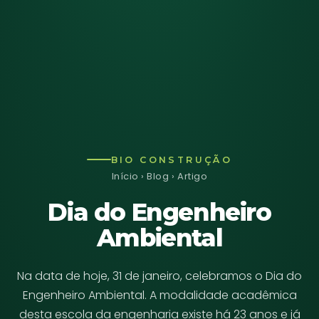
BIO CONSTRUÇÃO
Início
›
Blog
› Artigo
Dia do Engenheiro
Ambiental
Na data de hoje, 31 de janeiro, celebramos o Dia do
Engenheiro Ambiental. A modalidade acadêmica
desta escola da engenharia existe há 23 anos e já