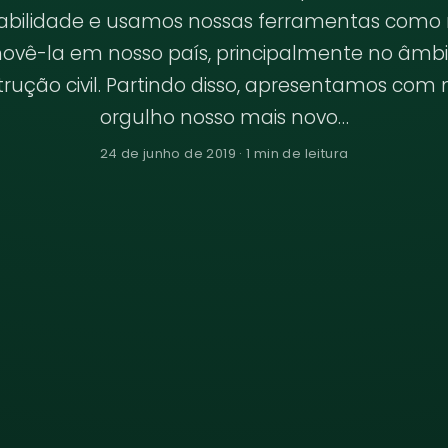
abilidade e usamos nossas ferramentas como
ovê-la em nosso país, principalmente no âmbi
rução civil. Partindo disso, apresentamos com
orgulho nosso mais novo…
24 de junho de 2019 · 1 min de leitura