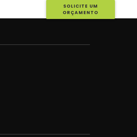
SOLICITE UM
EVENDAS
ORÇAMENTO