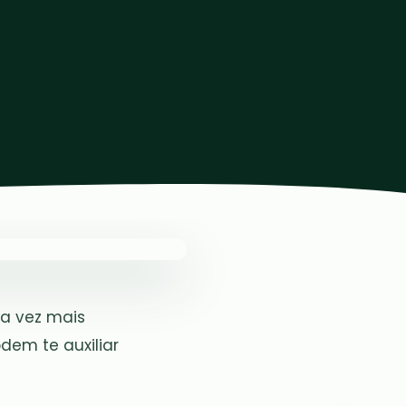
a vez mais
dem te auxiliar