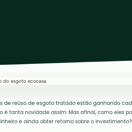
s de reúso de esgoto tratado estão ganhando cad
o é tanta novidade assim. Mas afinal, como eles po
nheiro e ainda obter retorno sobre o investimento?