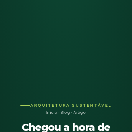
ARQUITETURA SUSTENTÁVEL
Início
›
Blog
› Artigo
Chegou a hora de