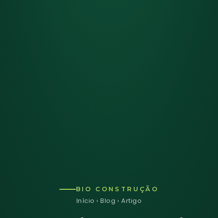
BIO CONSTRUÇÃO
Início
›
Blog
› Artigo