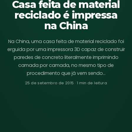
Casa feita de material
reciclado é impressa
na China
Na China, uma casa feita de material reciclado foi
erguida por uma impressora 3D capaz de construir
paredes de concreto literalmente imprimindo
camada por camada, no mesmo tipo de
procedimento que já vem sendo…
25 de setembro de 2015 · 1 min de leitura