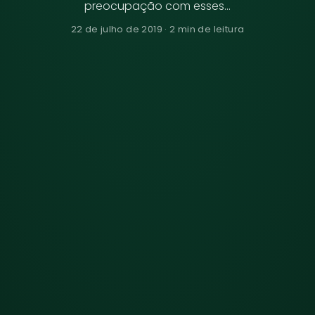
preocupação com esses…
22 de julho de 2019 · 2 min de leitura