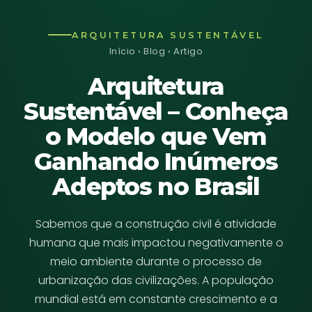
ARQUITETURA SUSTENTÁVEL
Início
›
Blog
› Artigo
Arquitetura
Sustentável – Conheça
o Modelo que Vem
Ganhando Inúmeros
Adeptos no Brasil
Sabemos que a construção civil é atividade
humana que mais impactou negativamente o
meio ambiente durante o processo de
urbanização das civilizações. A população
mundial está em constante crescimento e a