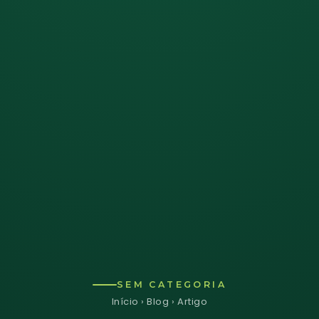
SEM CATEGORIA
Início
›
Blog
› Artigo