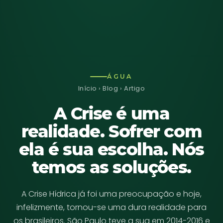
ÁGUA
Início
›
Blog
› Artigo
A Crise é uma
realidade. Sofrer com
ela é sua escolha. Nós
temos as soluções.
A Crise Hídrica já foi uma preocupação e hoje,
infelizmente, tornou-se uma dura realidade para
os brasileiros. São Paulo teve a sua em 2014-2016 e