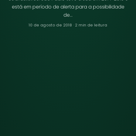
está em período de alerta para a possibilidade
de…
10 de agosto de 2018 · 2 min de leitura