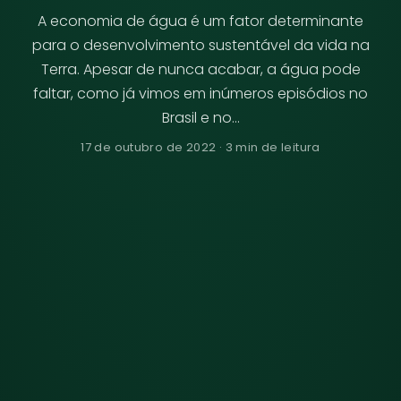
A economia de água é um fator determinante
para o desenvolvimento sustentável da vida na
Terra. Apesar de nunca acabar, a água pode
faltar, como já vimos em inúmeros episódios no
Brasil e no…
17 de outubro de 2022 · 3 min de leitura