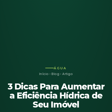
ÁGUA
Início
›
Blog
› Artigo
3 Dicas Para Aumentar
a Eficiência Hídrica de
Seu Imóvel