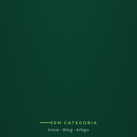
SEM CATEGORIA
Início
›
Blog
› Artigo