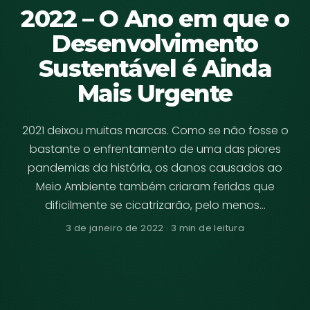
2022 – O Ano em que o
Desenvolvimento
Sustentável é Ainda
Mais Urgente
2021 deixou muitas marcas. Como se não fosse o
bastante o enfrentamento de uma das piores
pandemias da história, os danos causados ao
Meio Ambiente também criaram feridas que
dificilmente se cicatrizarão, pelo menos…
3 de janeiro de 2022 · 3 min de leitura