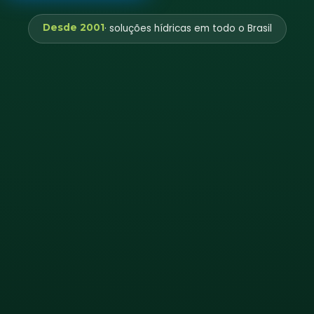
Desde 2001
· soluções hídricas em todo o Brasil